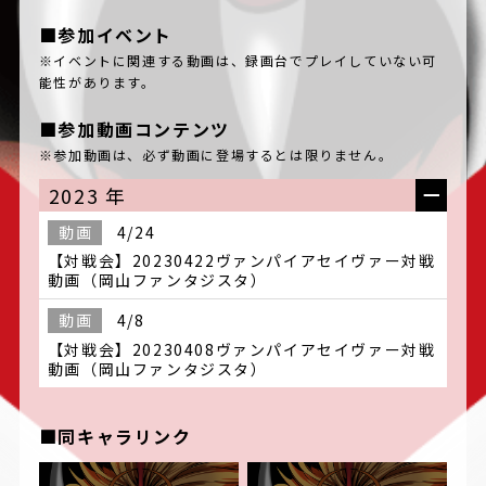
■参加イベント
※イベントに関連する動画は、録画台でプレイしていない可
能性があります。
■参加動画コンテンツ
※参加動画は、必ず動画に登場するとは限りません。
2023 年
動画
4/24
【対戦会】20230422ヴァンパイアセイヴァー対戦
動画（岡山ファンタジスタ）
動画
4/8
【対戦会】20230408ヴァンパイアセイヴァー対戦
動画（岡山ファンタジスタ）
■同キャラリンク