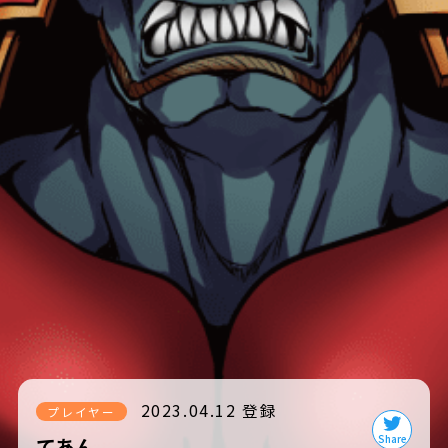
2023.04.12 登録
プレイヤー
てあん