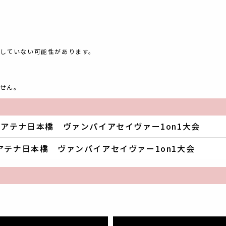
していない可能性があります。
せん。
9 アテナ日本橋 ヴァンパイアセイヴァー1on1大会
 アテナ日本橋 ヴァンパイアセイヴァー1on1大会