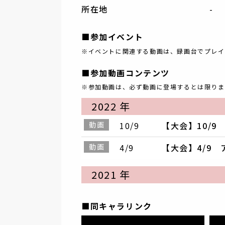
所在地
-
■参加イベント
※イベントに関連する動画は、録画台でプレイ
■参加動画コンテンツ
※参加動画は、必ず動画に登場するとは限りま
2022 年
動画
10/9
【大会】10/
動画
4/9
【大会】4/9
2021 年
■同キャラリンク