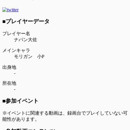
■プレイヤーデータ
プレイヤー名
ナパン大佐
メインキャラ
モリガン 小P
出身地
-
所在地
-
■参加イベント
※イベントに関連する動画は、録画台でプレイしていない可
能性があります。