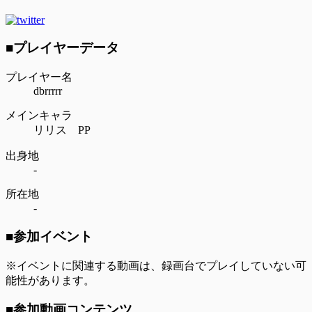
■プレイヤーデータ
プレイヤー名
dbrrrrr
メインキャラ
リリス PP
出身地
-
所在地
-
■参加イベント
※イベントに関連する動画は、録画台でプレイしていない可
能性があります。
■参加動画コンテンツ