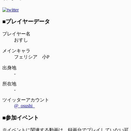
■プレイヤーデータ
プレイヤー名
おすし
メインキャラ
フェリシア 小P
出身地
-
所在地
-
ツイッターアカウント
@_osushi_
■参加イベント
※イベントに関連する動画は、録画台でプレイしていない可