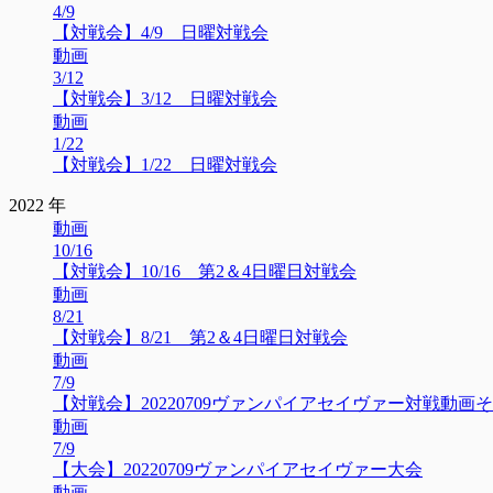
4/9
【対戦会】4/9 日曜対戦会
動画
3/12
【対戦会】3/12 日曜対戦会
動画
1/22
【対戦会】1/22 日曜対戦会
2022 年
動画
10/16
【対戦会】10/16 第2＆4日曜日対戦会
動画
8/21
【対戦会】8/21 第2＆4日曜日対戦会
動画
7/9
【対戦会】20220709ヴァンパイアセイヴァー対戦動画そ
動画
7/9
【大会】20220709ヴァンパイアセイヴァー大会
動画