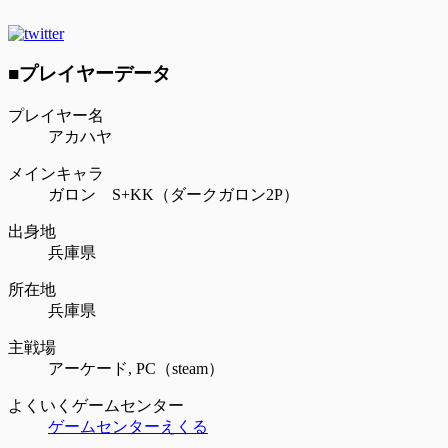
■プレイヤーデータ
プレイヤー名
アカハヤ
メインキャラ
ガロン S+KK（ダークガロン2P）
出身地
兵庫県
所在地
兵庫県
主戦場
アーケード,
PC（steam）
よくいくゲームセンター
ゲームセンターえくる