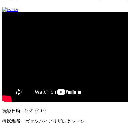
撮影日時：2021.01.09
撮影場所：ヴァンパイアリザレクション