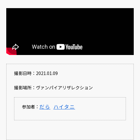
撮影日時：2021.01.09
撮影場所：ヴァンパイアリザレクション
だら
ハイタニ
参加者：