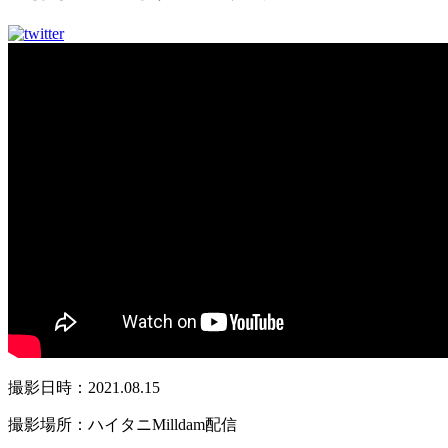
撮影日時：2021.08.15
撮影場所：ハイタニMilldam配信