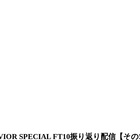
OR SPECIAL FT10振り返り配信【その