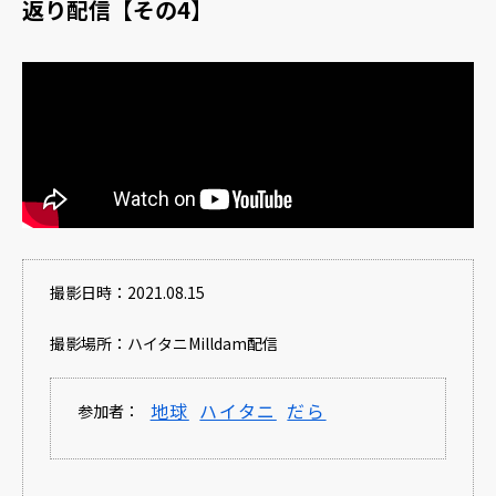
返り配信【その4】
撮影日時：2021.08.15
撮影場所：ハイタニMilldam配信
地球
ハイタニ
だら
参加者：