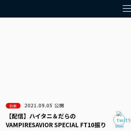
to
na
2021.09.05 公開
動画
【配信】ハイタニ＆だらの
VAMPIRESAVIOR SPECIAL FT10振り