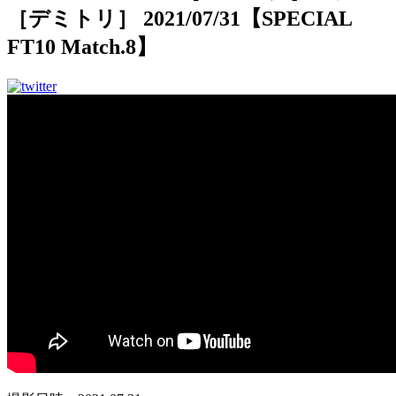
［デミトリ］ 2021/07/31【SPECIAL
FT10 Match.8】