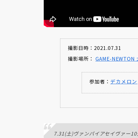
撮影日時：2021.07.31
撮影場所：
GAME-NEWTON
参加者：
デカメロン
7.31(土)ヴァンパイアセイヴァー10先F