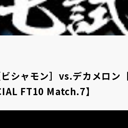
［ビシャモン］vs.デカメロン
IAL FT10 Match.7】