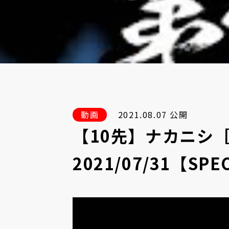
動画
2021.08.07 公開
【10先】ナカニシ
2021/07/31【SPEC