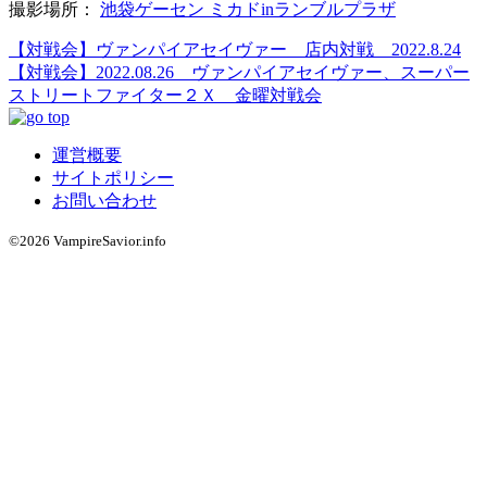
撮影場所：
池袋ゲーセン ミカドinランブルプラザ
【対戦会】ヴァンパイアセイヴァー 店内対戦 2022.8.24
【対戦会】2022.08.26 ヴァンパイアセイヴァー、スーパー
ストリートファイター２Ｘ 金曜対戦会
運営概要
サイトポリシー
お問い合わせ
©2026 VampireSavior.info