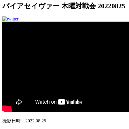
パイアセイヴァー 木曜対戦会 20220825
撮影日時：2022.08.25