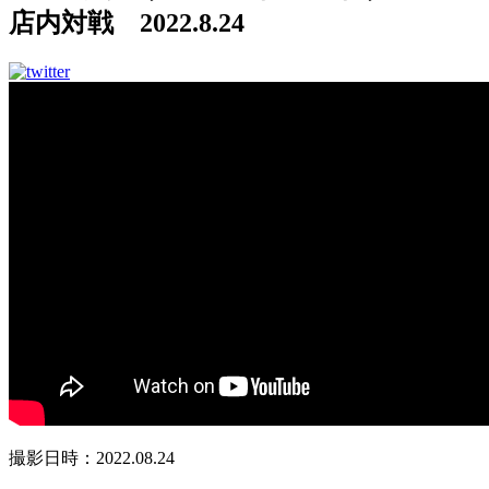
店内対戦 2022.8.24
撮影日時：2022.08.24