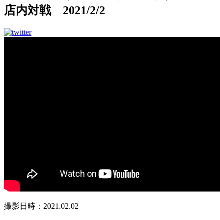
店内対戦 2021/2/2
撮影日時：2021.02.02