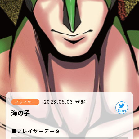
2023.05.03 登録
プレイヤー
海の子
■プレイヤーデータ