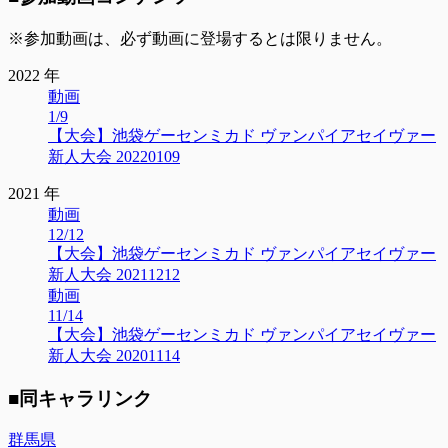
※参加動画は、必ず動画に登場するとは限りません。
2022 年
動画
1/9
【大会】池袋ゲーセンミカド ヴァンパイアセイヴァー
新人大会 20220109
2021 年
動画
12/12
【大会】池袋ゲーセンミカド ヴァンパイアセイヴァー
新人大会 20211212
動画
11/14
【大会】池袋ゲーセンミカド ヴァンパイアセイヴァー
新人大会 20201114
■同キャラリンク
群馬県