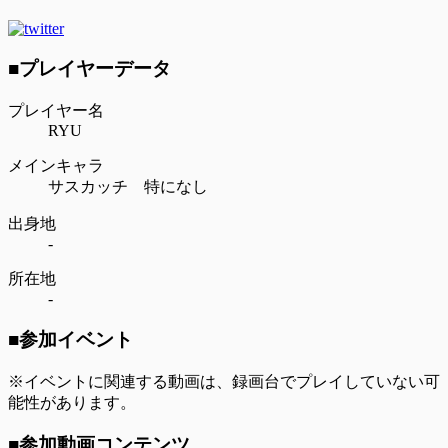
■プレイヤーデータ
プレイヤー名
RYU
メインキャラ
サスカッチ 特になし
出身地
-
所在地
-
■参加イベント
※イベントに関連する動画は、録画台でプレイしていない可
能性があります。
■参加動画コンテンツ