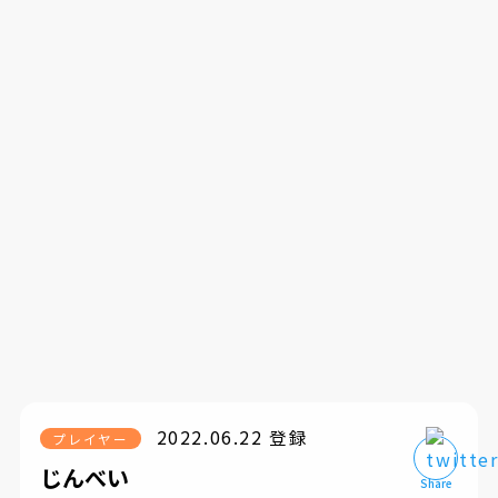
2022.06.22 登録
プレイヤー
じんべい