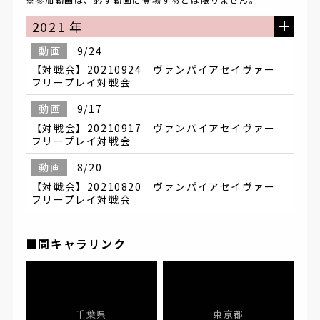
2021 年
動画
9/24
【対戦会】20210924 ヴァンパイアセイヴァー
フリープレイ対戦会
動画
9/17
【対戦会】20210917 ヴァンパイアセイヴァー
フリープレイ対戦会
動画
8/20
【対戦会】20210820 ヴァンパイアセイヴァー
フリープレイ対戦会
■同キャラリンク
千葉県
東京都