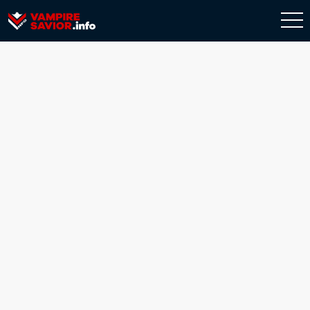
togg
navi