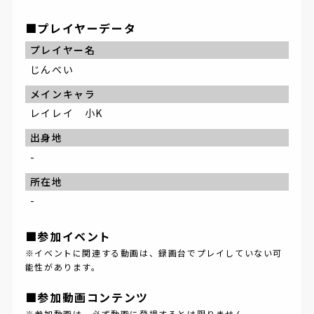
■プレイヤーデータ
プレイヤー名
じんべい
メインキャラ
レイレイ 小K
出身地
-
所在地
-
■参加イベント
※イベントに関連する動画は、録画台でプレイしていない可
能性があります。
■参加動画コンテンツ
※参加動画は、必ず動画に登場するとは限りません。