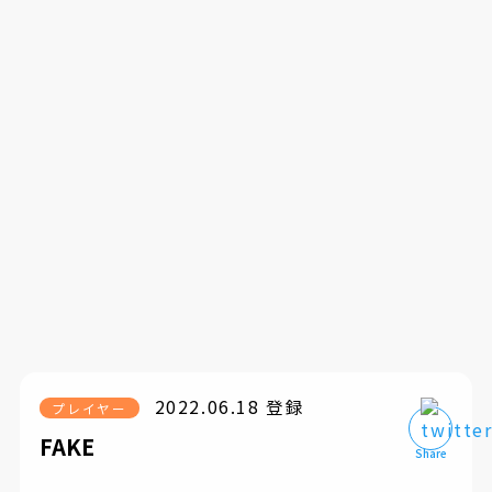
2022.06.18 登録
プレイヤー
FAKE