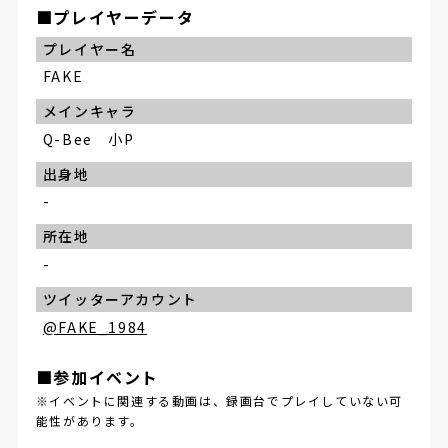
■プレイヤーデータ
プレイヤー名
FAKE
メインキャラ
Q-Bee 小P
出身地
-
所在地
-
ツイッターアカウント
@FAKE_1984
■参加イベント
※イベントに関連する動画は、録画台でプレイしていない可
能性があります。