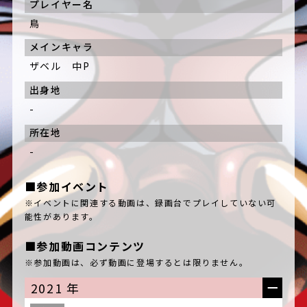
プレイヤー名
鳥
メインキャラ
ザベル 中P
出身地
-
所在地
-
■参加イベント
※イベントに関連する動画は、録画台でプレイしていない可
能性があります。
■参加動画コンテンツ
※参加動画は、必ず動画に登場するとは限りません。
2021 年