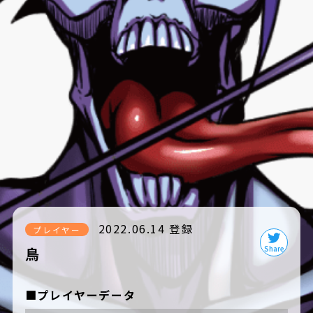
2022.06.14 登録
プレイヤー
鳥
■プレイヤーデータ