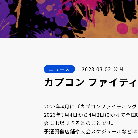
ニュース
2023.03.02 公開
カプコン ファイテ
2023年4月に『カプコンファイティン
2023年3月4日から4月2日にかけて全国
会に出場できるとのことです。
予選開催店舗や大会スケジュールなどは