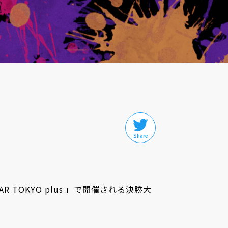
TOKYO plus 」で開催される決勝大