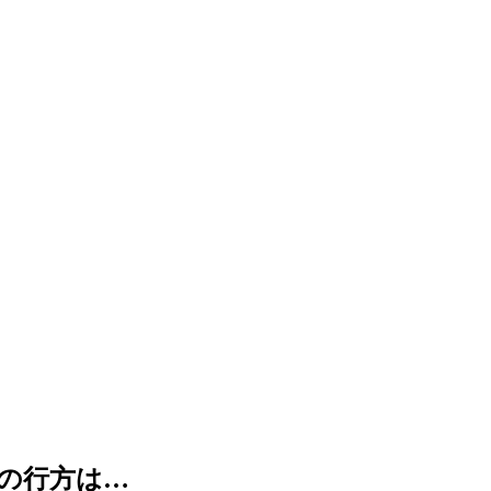
の行方は…