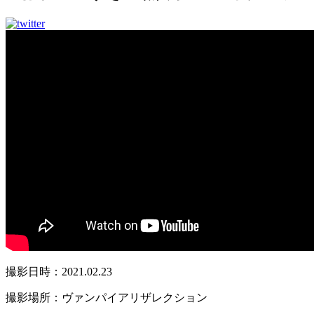
撮影日時：2021.02.23
撮影場所：ヴァンパイアリザレクション