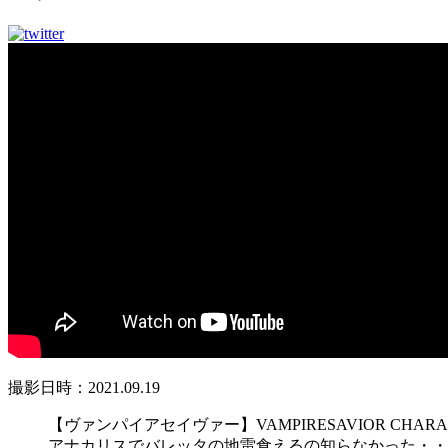
撮影日時：2021.09.19
【ヴァンパイアセイヴァー】VAMPIRESAVIOR CHARAC
アナカリスでバレッタの地雷食えるの知らなかった・・