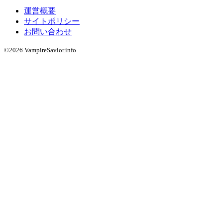
運営概要
サイトポリシー
お問い合わせ
©2026 VampireSavior.info