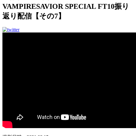
VAMPIRESAVIOR SPECIAL FT10振り
返り配信【その7】