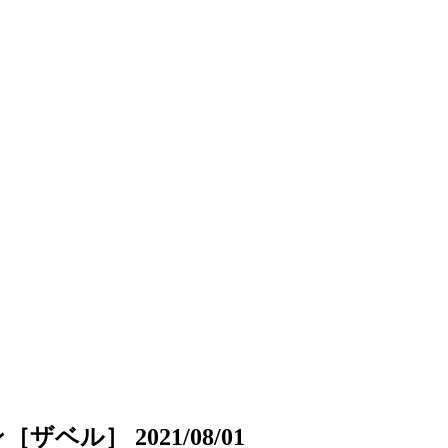
ベル］ 2021/08/01