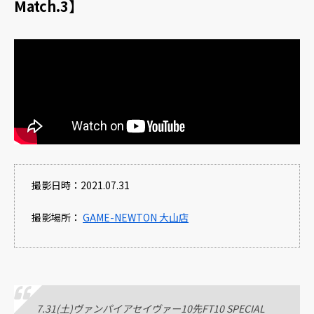
Match.3】
撮影日時：2021.07.31
撮影場所：
GAME-NEWTON 大山店
7.31(土)ヴァンパイアセイヴァー10先FT10 SPECIAL