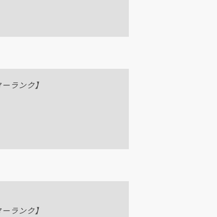
ラクターランク】
ラクターランク】