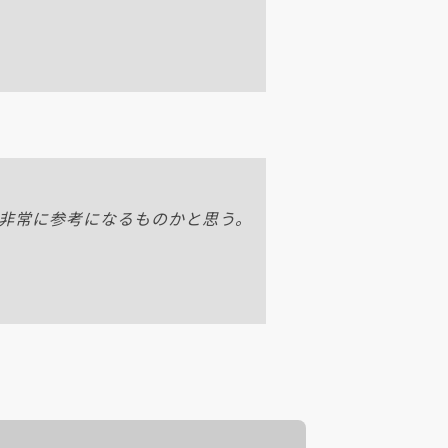
は非常に参考になるものかと思う。