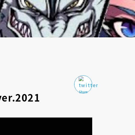
er.2021