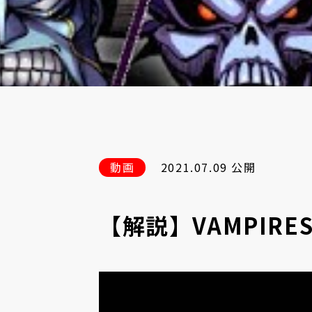
動画
2021.07.09 公開
【解説】VAMPIRESAV