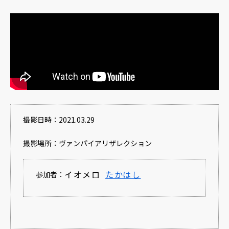
撮影日時：2021.03.29
撮影場所：ヴァンパイアリザレクション
イオメロ
たかはし
参加者：