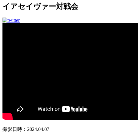
イアセイヴァー対戦会
撮影日時：2024.04.07