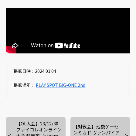
撮影日時：2024.01.04
撮影場所：
PLAY SPOT BIG-ONE 2nd
【OL大会】23/12/30
【対戦会】池袋ゲーセ
ファイコレオンライン
ンミカド ヴァンパイア
大会 熱帯夜（steam•