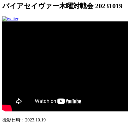
パイアセイヴァー木曜対戦会 20231019
撮影日時：2023.10.19