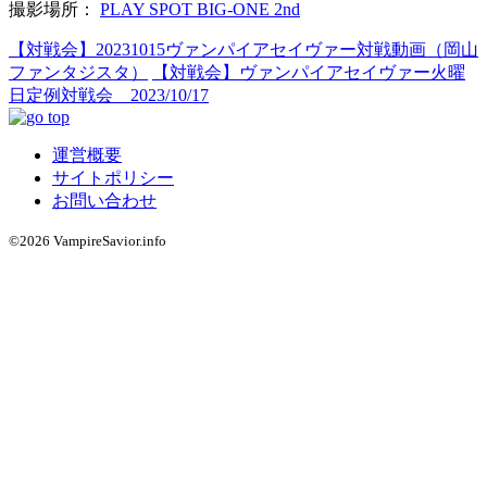
撮影場所：
PLAY SPOT BIG-ONE 2nd
【対戦会】20231015ヴァンパイアセイヴァー対戦動画（岡山
ファンタジスタ）
【対戦会】ヴァンパイアセイヴァー火曜
日定例対戦会 2023/10/17
運営概要
サイトポリシー
お問い合わせ
©2026 VampireSavior.info