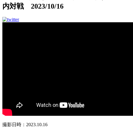
内対戦 2023/10/16
撮影日時：2023.10.16