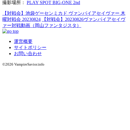
撮影場所：
PLAY SPOT BIG-ONE 2nd
【対戦会】池袋ゲーセンミカド ヴァンパイアセイヴァー 木
曜対戦会 20230824
【対戦会】20230826ヴァンパイアセイヴ
ァー対戦動画（岡山ファンタジスタ）
運営概要
サイトポリシー
お問い合わせ
©2026 VampireSavior.info