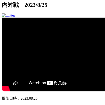
内対戦 2023/8/25
撮影日時：2023.08.25