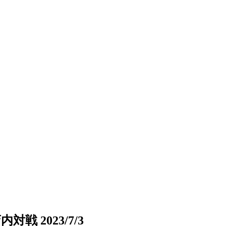
 2023/7/3