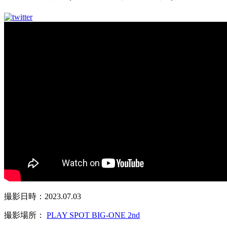
撮影日時：2023.07.03
撮影場所：
PLAY SPOT BIG-ONE 2nd