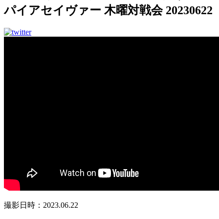
パイアセイヴァー 木曜対戦会 20230622
撮影日時：2023.06.22