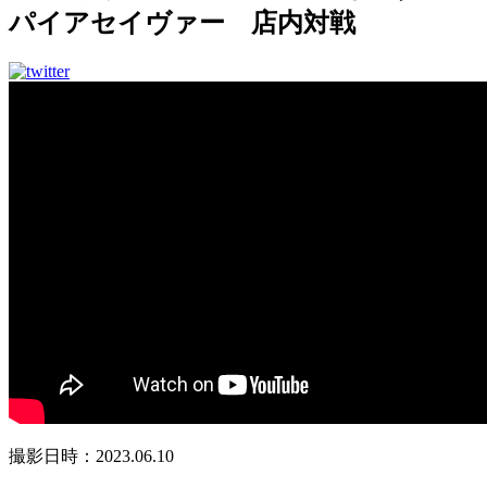
パイアセイヴァー 店内対戦
撮影日時：2023.06.10