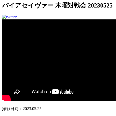
パイアセイヴァー 木曜対戦会 20230525
撮影日時：2023.05.25