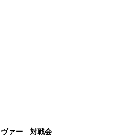
セイヴァー 対戦会