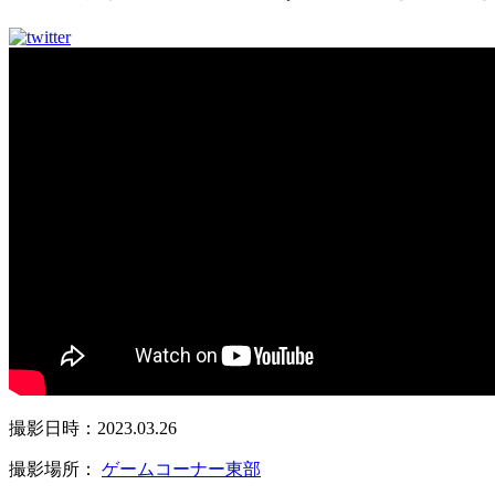
撮影日時：2023.03.26
撮影場所：
ゲームコーナー東部