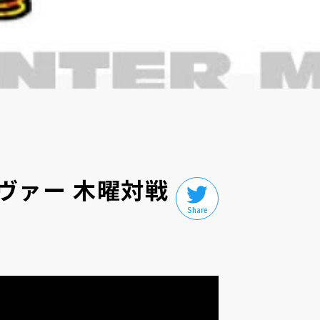
ヴァー 木曜対戦