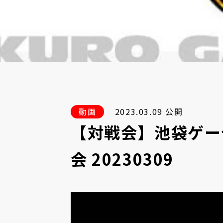
動画
2023.03.09 公開
【対戦会】池袋ゲー
会 20230309