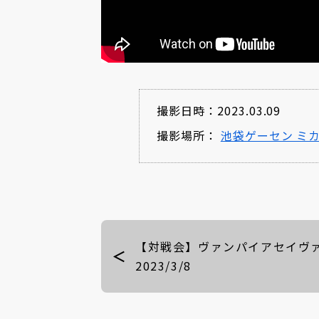
撮影日時：2023.03.09
撮影場所：
池袋ゲーセン ミ
【対戦会】ヴァンパイアセイ
2023/3/8