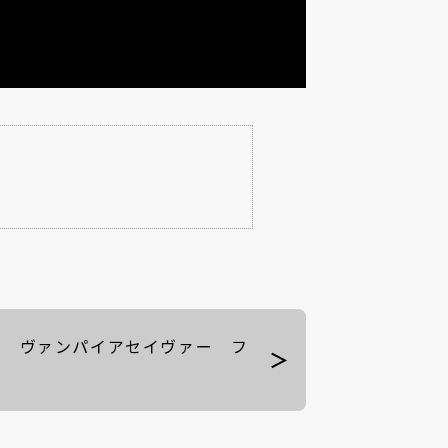
10 ヴァンパイアセイヴァー フ