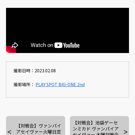
撮影日時：2023.02.08
撮影場所：
PLAY SPOT BIG-ONE 2nd
【対戦会】池袋ゲーセ
【対戦会】ヴァンパイ
ンミカド ヴァンパイア
アセイヴァー火曜日定
セイヴァー 木曜対戦会