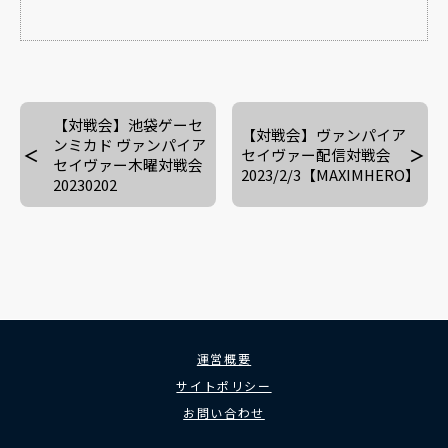
【対戦会】池袋ゲーセ
【対戦会】ヴァンパイア
ンミカド ヴァンパイア
セイヴァー配信対戦会
セイヴァー木曜対戦会
2023/2/3【MAXIMHERO】
20230202
運営概要
サイトポリシー
お問い合わせ