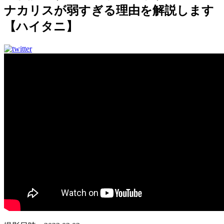
ナカリスが弱すぎる理由を解説します
【ハイタニ】