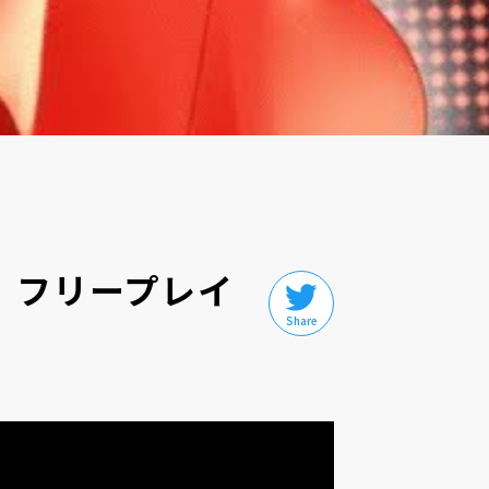
ー フリープレイ