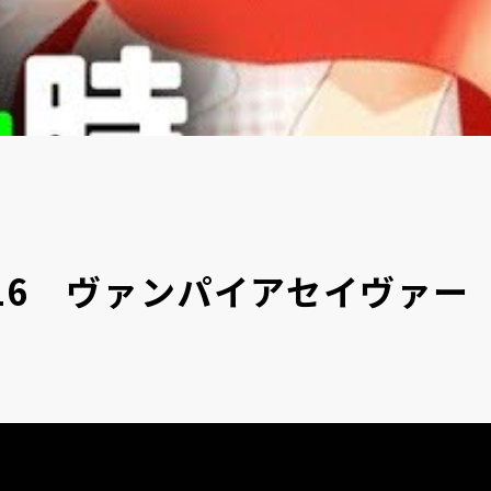
216 ヴァンパイアセイヴァ