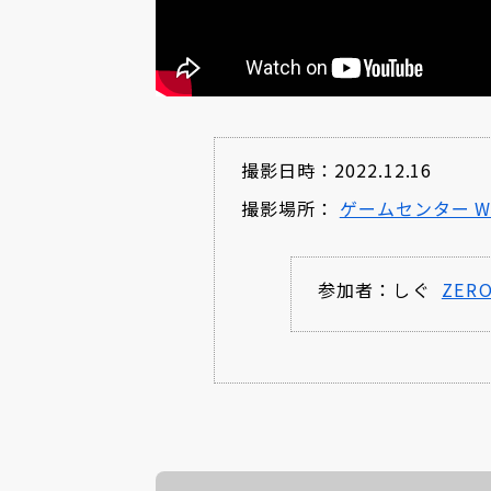
撮影日時：2022.12.16
撮影場所：
ゲームセンター WI
参加者：
しぐ
ZER