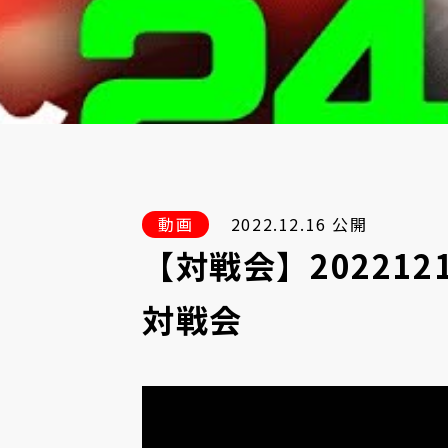
動画
2022.12.16 公開
【対戦会】20221
対戦会