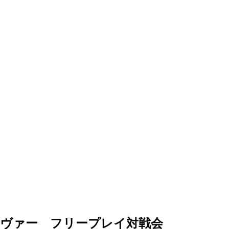
セイヴァー フリープレイ対戦会