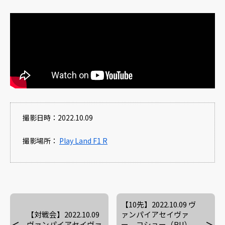
撮影日時：2022.10.09
撮影場所：
Play Land F1 R
【10先】2022.10.09 ヴ
【対戦会】2022.10.09
ァンパイアセイヴァ
ヴァンパイアセイヴァ
ー コショー（BU）