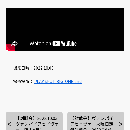
撮影日時：2022.10.03
撮影場所：
PLAY SPOT BIG-ONE 2nd
【対戦会】2022.10.03
【対戦会】ヴァンパイ
ヴァンパイアセイヴァ
アセイヴァー火曜日定
ー 店内対戦
例対戦会 2022/10/4