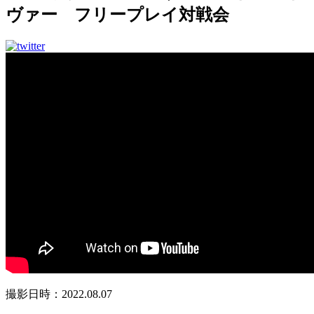
ヴァー フリープレイ対戦会
撮影日時：2022.08.07