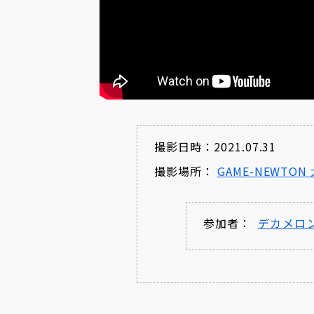
撮影日時：2021.07.31
撮影場所：
GAME-NEWTON
参加者：
デカメロ