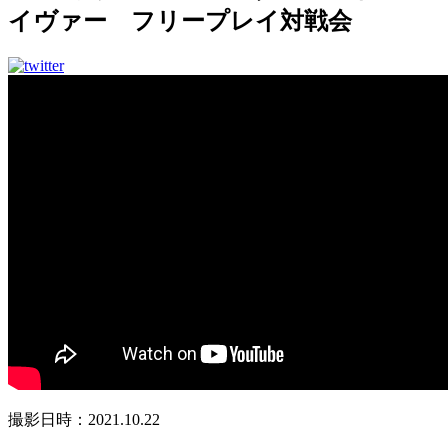
イヴァー フリープレイ対戦会
撮影日時：2021.10.22