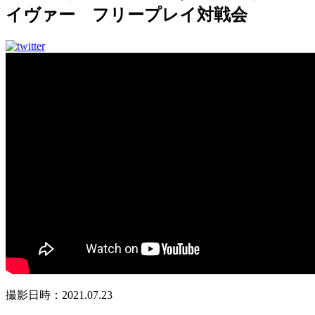
イヴァー フリープレイ対戦会
撮影日時：2021.07.23